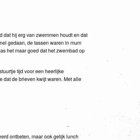
d dat hij erg van zwemmen houdt en dat
snel gedaan, de tassen waren in mum
was het maar goed dat het zwembad op
urtje tijd voor een heerlijke
 dat de brieven kwijt waren. Met alle
erd ontbeten, maar ook gelijk lunch