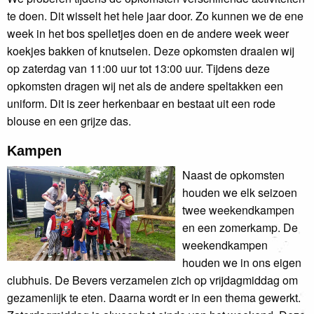
te doen. Dit wisselt het hele jaar door. Zo kunnen we de ene
week in het bos spelletjes doen en de andere week weer
koekjes bakken of knutselen. Deze opkomsten draaien wij
op zaterdag van 11:00 uur tot 13:00 uur. Tijdens deze
opkomsten dragen wij net als de andere speltakken een
uniform. Dit is zeer herkenbaar en bestaat uit een rode
blouse en een grijze das.
Kampen
Naast de opkomsten
houden we elk seizoen
twee weekendkampen
en een zomerkamp. De
weekendkampen
houden we in ons eigen
clubhuis. De Bevers verzamelen zich op vrijdagmiddag om
gezamenlijk te eten. Daarna wordt er in een thema gewerkt.