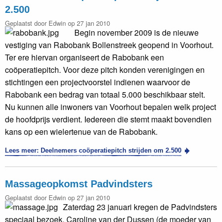
2.500
Geplaatst door Edwin op 27 jan 2010
Begin november 2009 is de nieuwe
vestiging van Rabobank Bollenstreek geopend in Voorhout.
Ter ere hiervan organiseert de Rabobank een
coöperatiepitch. Voor deze pitch konden verenigingen en
stichtingen een projectvoorstel indienen waarvoor de
Rabobank een bedrag van totaal 5.000 beschikbaar stelt.
Nu kunnen alle inwoners van Voorhout bepalen welk project
de hoofdprijs verdient. Iedereen die stemt maakt bovendien
kans op een wielertenue van de Rabobank.
Lees meer: Deelnemers coöperatiepitch strijden om 2.500
Massageopkomst Padvindsters
Geplaatst door Edwin op 27 jan 2010
Zaterdag 23 januari kregen de Padvindsters
speciaal bezoek. Caroline van der Dussen (de moeder van