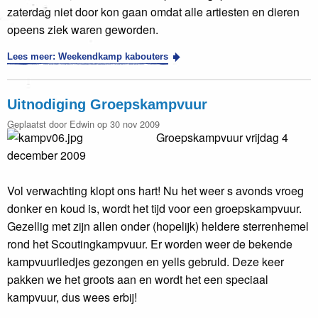
zaterdag niet door kon gaan omdat alle artiesten en dieren
opeens ziek waren geworden.
Lees meer: Weekendkamp kabouters
Uitnodiging Groepskampvuur
Geplaatst door Edwin op 30 nov 2009
Groepskampvuur vrijdag 4
december 2009
Vol verwachting klopt ons hart! Nu het weer s avonds vroeg
donker en koud is, wordt het tijd voor een groepskampvuur.
Gezellig met zijn allen onder (hopelijk) heldere sterrenhemel
rond het Scoutingkampvuur. Er worden weer de bekende
kampvuurliedjes gezongen en yells gebruld. Deze keer
pakken we het groots aan en wordt het een speciaal
kampvuur, dus wees erbij!